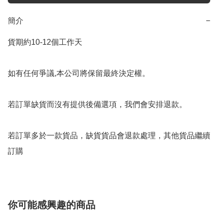
簡介
−
貨期約10-12個工作天

如有任何爭議,本公司將保留最終決定權。

若訂單缺貨而沒有提供後備選項，我們會安排退款。

若訂單多於一款貨品，缺貨貨品會退款處理，其他貨品繼續
你可能感興趣的商品