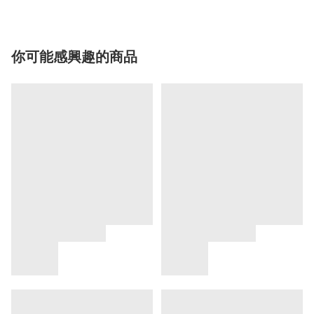
你可能感興趣的商品