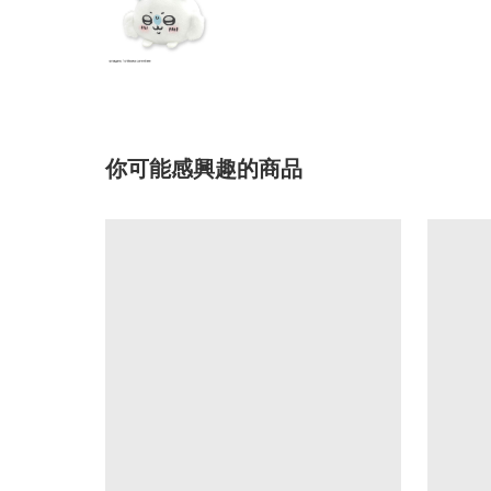
你可能感興趣的商品