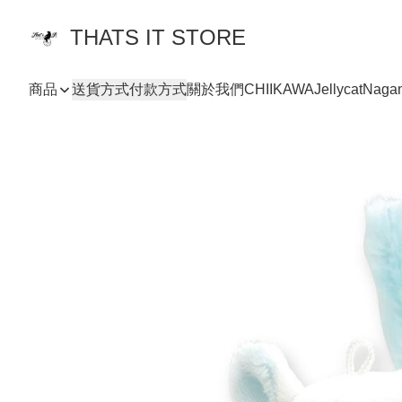
THATS IT STORE
商品
送貨方式
付款方式
關於我們
CHIIKAWA
Jellycat
Naga