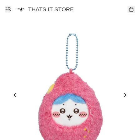
THATS IT STORE