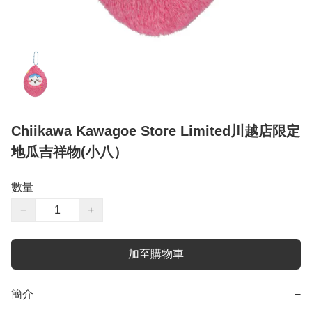
Chiikawa Kawagoe Store Limited川越店限定
地瓜吉祥物(小八）
數量
−
+
加至購物車
簡介
−