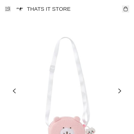
THATS IT STORE