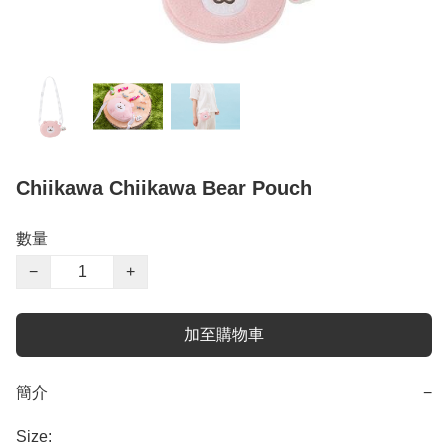
Chiikawa Chiikawa Bear Pouch
數量
−
+
加至購物車
簡介
−
Size:
