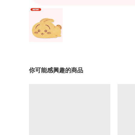
你可能感興趣的商品