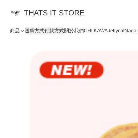
THATS IT STORE
商品
送貨方式
付款方式
關於我們
CHIIKAWA
Jellycat
Naga