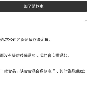
加至購物車
−
議,本公司將保留最終決定權。

而沒有提供後備選項，我們會安排退款。

一款貨品，缺貨貨品會退款處理，其他貨品繼續訂