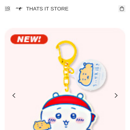
THATS IT STORE