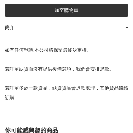
加至購物車
簡介
−
如有任何爭議,本公司將保留最終決定權。

若訂單缺貨而沒有提供後備選項，我們會安排退款。

若訂單多於一款貨品，缺貨貨品會退款處理，其他貨品繼續
你可能感興趣的商品