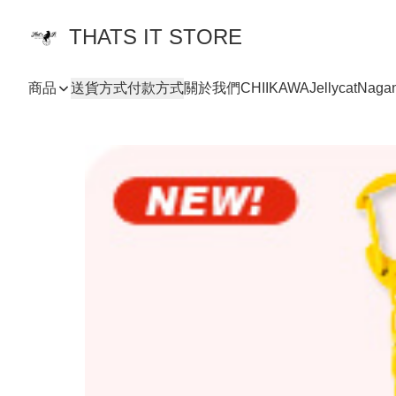
THATS IT STORE
商品
送貨方式
付款方式
關於我們
CHIIKAWA
Jellycat
Naga