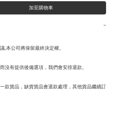
加至購物車
−
議,本公司將保留最終決定權。

而沒有提供後備選項，我們會安排退款。

一款貨品，缺貨貨品會退款處理，其他貨品繼續訂