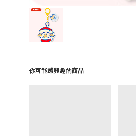
你可能感興趣的商品