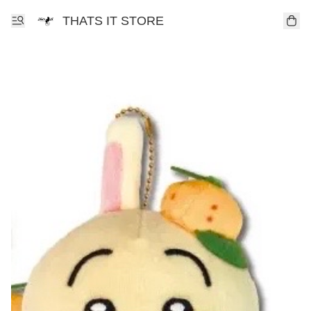
THATS IT STORE