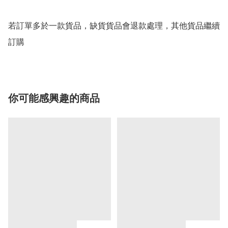
若訂單多於一款貨品，缺貨貨品會退款處理，其他貨品繼續
你可能感興趣的商品