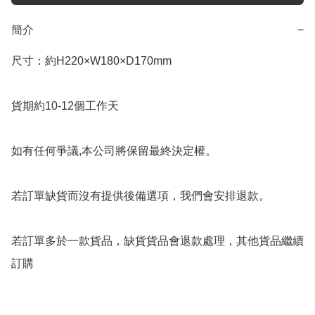
簡介
−
尺寸：約H220×W180×D170mm

貨期約10-12個工作天

如有任何爭議,本公司將保留最終決定權。

若訂單缺貨而沒有提供後備選項，我們會安排退款。

若訂單多於一款貨品，缺貨貨品會退款處理，其他貨品繼續