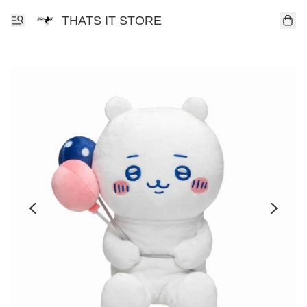
THATS IT STORE