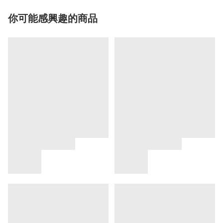
你可能感興趣的商品