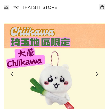
THATS IT STORE