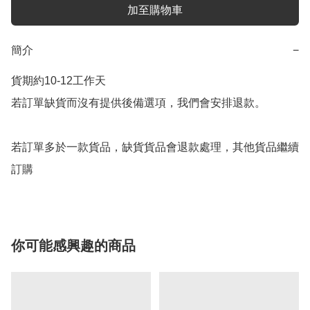
加至購物車
簡介
−
貨期約10-12工作天

若訂單缺貨而沒有提供後備選項，我們會安排退款。

若訂單多於一款貨品，缺貨貨品會退款處理，其他貨品繼續
你可能感興趣的商品