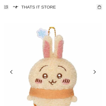
THATS IT STORE