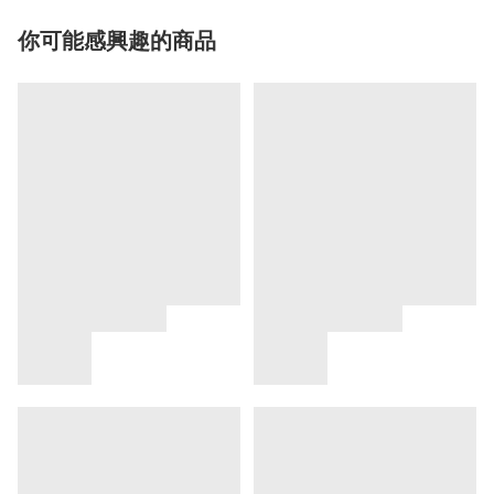
你可能感興趣的商品