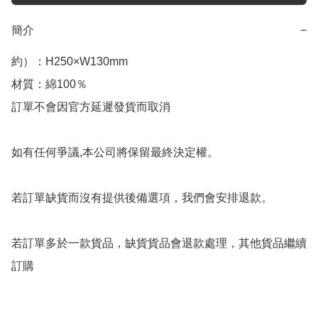
簡介
−
約）：H250×W130mm

材質：綿100％

訂單不會因官方延遲發貨而取消

如有任何爭議,本公司將保留最終決定權。

若訂單缺貨而沒有提供後備選項，我們會安排退款。

若訂單多於一款貨品，缺貨貨品會退款處理，其他貨品繼續