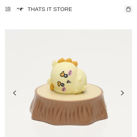
THATS IT STORE