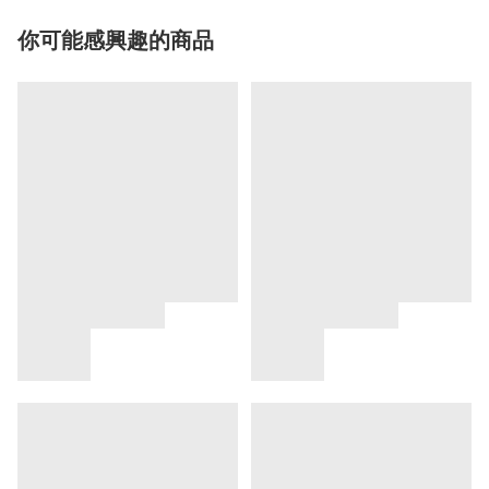
你可能感興趣的商品