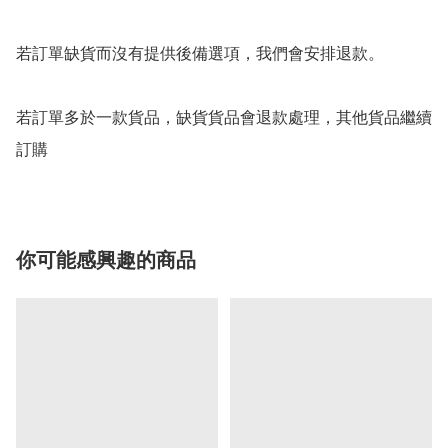
若訂單缺貨而沒有提供後備選項，我們會安排退款。

若訂單多於一款貨品，缺貨貨品會退款處理，其他貨品繼續
你可能感興趣的商品