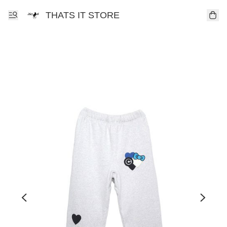
THATS IT STORE