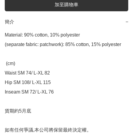
加至購物車
簡介
−
Material: 90% cotton, 10% polyester

(separate fabric: patchwork): 85% cotton, 15% polyester

 (cm)

Waist SM 74/ L-XL 82

Hip SM 108/ L-XL 115

Inseam SM 72/ L-XL 76

貨期約5月底

如有任何爭議,本公司將保留最終決定權。
