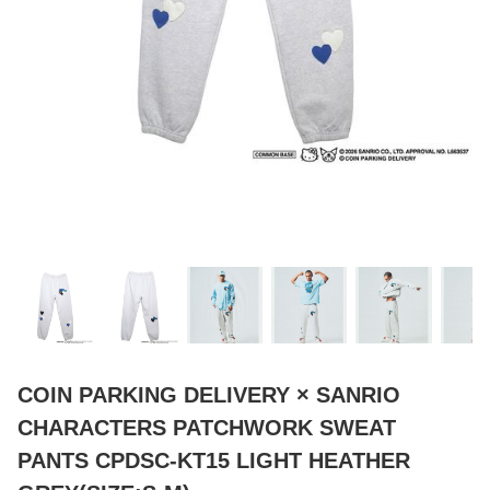
COIN PARKING DELIVERY × SANRIO
CHARACTERS PATCHWORK SWEAT
PANTS CPDSC-KT15 LIGHT HEATHER