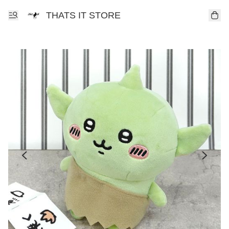
THATS IT STORE