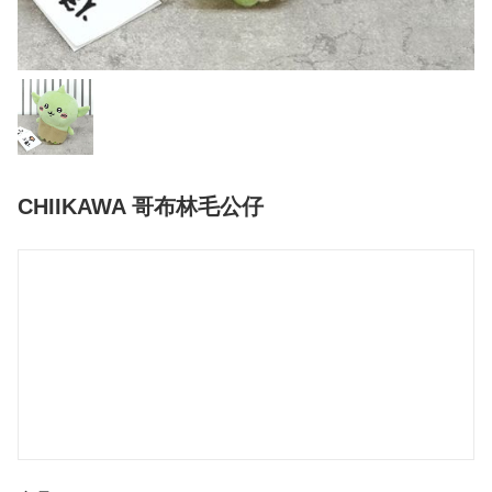
CHIIKAWA 哥布林毛公仔