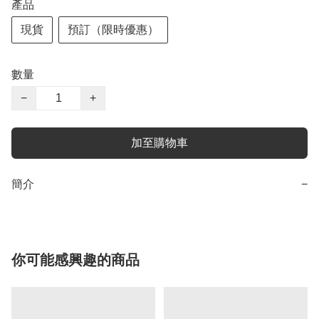
產品
現貨
預訂（限時優惠）
數量
−
+
加至購物車
簡介
−
你可能感興趣的商品