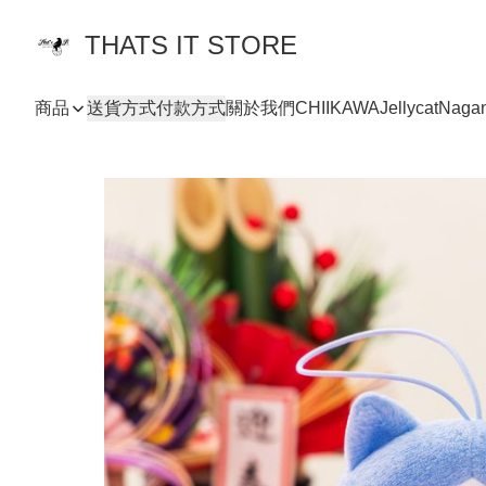
THATS IT STORE
商品
送貨方式
付款方式
關於我們
CHIIKAWA
Jellycat
Naga