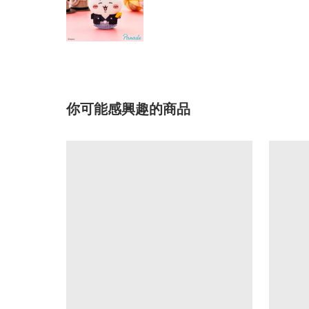
你可能感興趣的商品