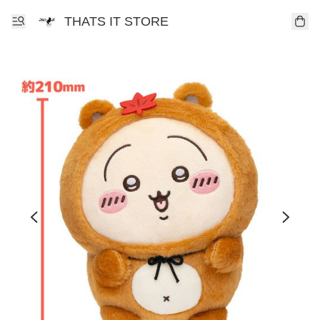
THATS IT STORE