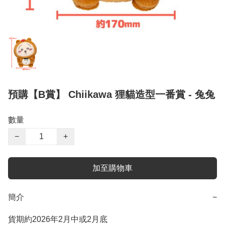
預購【B賞】 Chiikawa 狸貓造型一番賞 - 兔兔
數量
−
+
加至購物車
簡介
−
貨期約2026年2月中或2月底 
