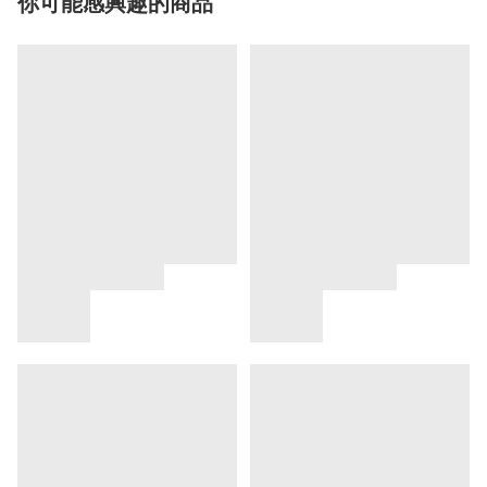
你可能感興趣的商品