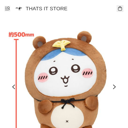
THATS IT STORE