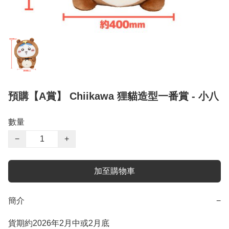
預購【A賞】 Chiikawa 狸貓造型一番賞 - 小八
數量
−
+
加至購物車
簡介
−
貨期約2026年2月中或2月底 
