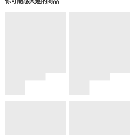
你可能感興趣的商品