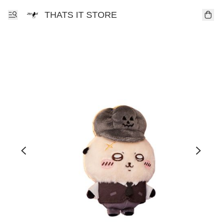
THATS IT STORE