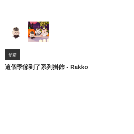
預購
這個季節到了系列掛飾 - Rakko