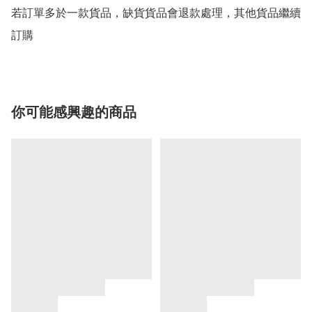
若訂單多於一款貨品，缺貨貨品會退款處理，其他貨品繼續
你可能感興趣的商品