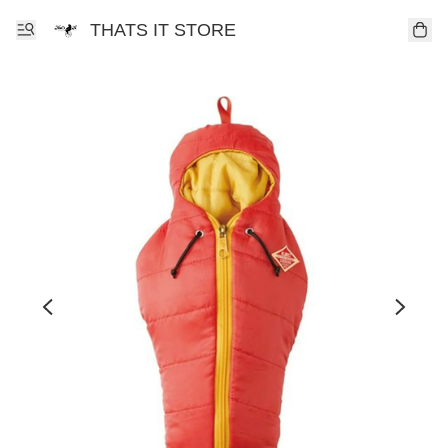
THATS IT STORE