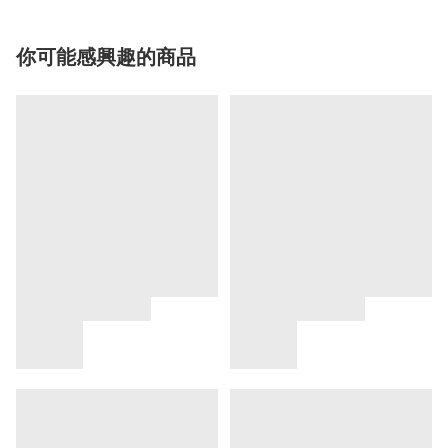
你可能感興趣的商品