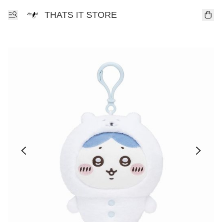
THATS IT STORE