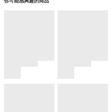
你可能感興趣的商品