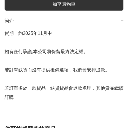
加至購物車
簡介
−
貨期：約2025年11月中

如有任何爭議,本公司將保留最終決定權。

若訂單缺貨而沒有提供後備選項，我們會安排退款。

若訂單多於一款貨品，缺貨貨品會退款處理，其他貨品繼續