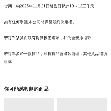
貨期：約2025年11月21日發售日起計10～12工作天

如有任何爭議,本公司將保留最終決定權。

若訂單缺貨而沒有提供後備選項，我們會安排退款。

若訂單多於一款貨品，缺貨貨品會退款處理，其他貨品繼續
你可能感興趣的商品