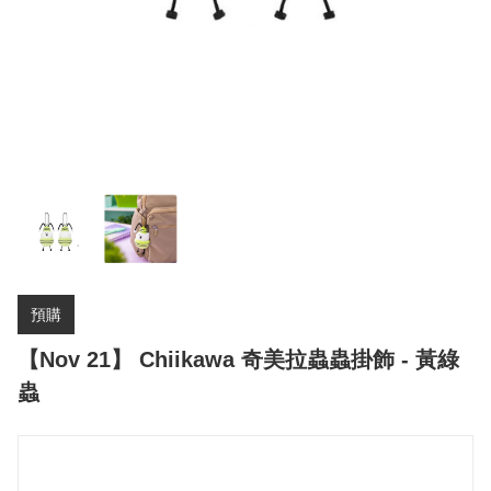
預購
【Nov 21】 Chiikawa 奇美拉蟲蟲掛飾 - 黃綠
蟲