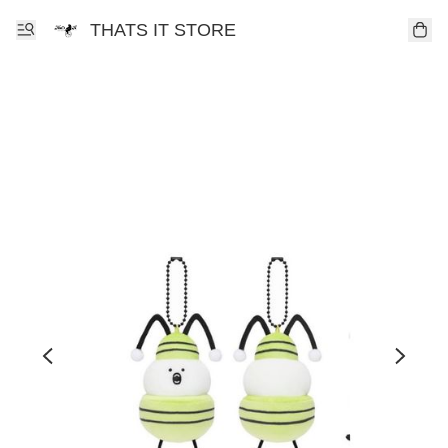
THATS IT STORE