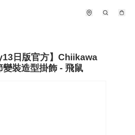
y13日版官方】Chiikawa
變裝造型掛飾 - 飛鼠