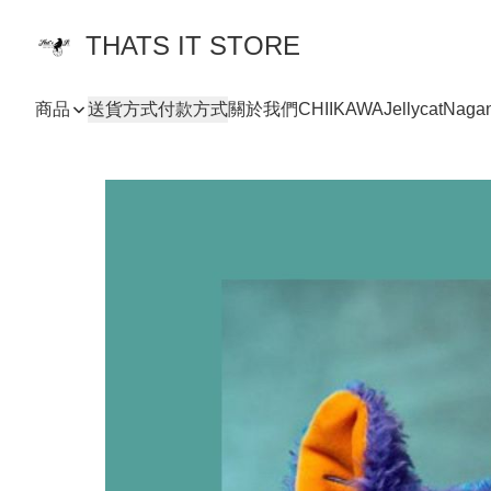
THATS IT STORE
商品
送貨方式
付款方式
關於我們
CHIIKAWA
Jellycat
Naga