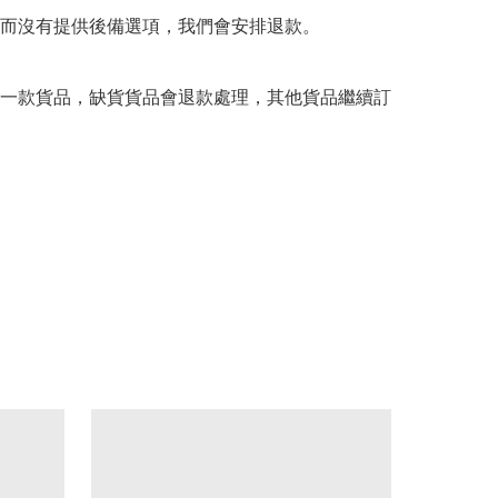
而沒有提供後備選項，我們會安排退款。

一款貨品，缺貨貨品會退款處理，其他貨品繼續訂