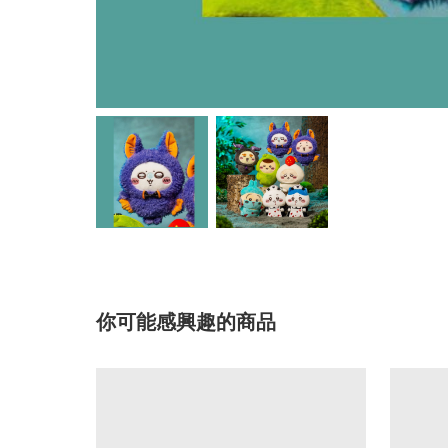
你可能感興趣的商品