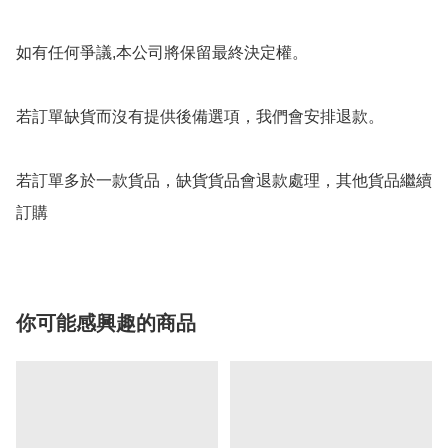
如有任何爭議,本公司將保留最終決定權。

若訂單缺貨而沒有提供後備選項，我們會安排退款。

若訂單多於一款貨品，缺貨貨品會退款處理，其他貨品繼續
你可能感興趣的商品