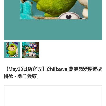
【May13日版官方】Chiikawa 萬聖節變裝造型
掛飾 - 栗子饅頭