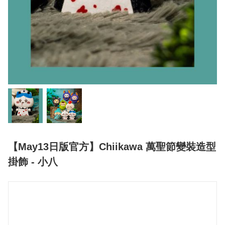
【May13日版官方】Chiikawa 萬聖節變裝造型
掛飾 - 小八