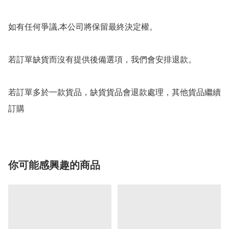
如有任何爭議,本公司將保留最終決定權。

若訂單缺貨而沒有提供後備選項，我們會安排退款。

若訂單多於一款貨品，缺貨貨品會退款處理，其他貨品繼續
你可能感興趣的商品