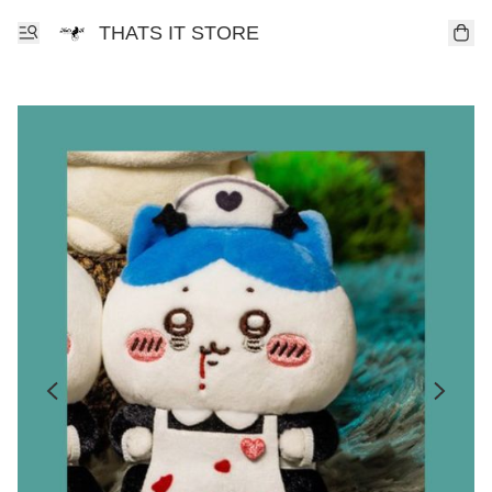
THATS IT STORE