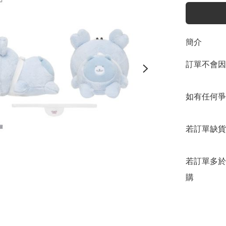
簡介
訂單不會因
如有任何爭
若訂單缺貨
若訂單多於