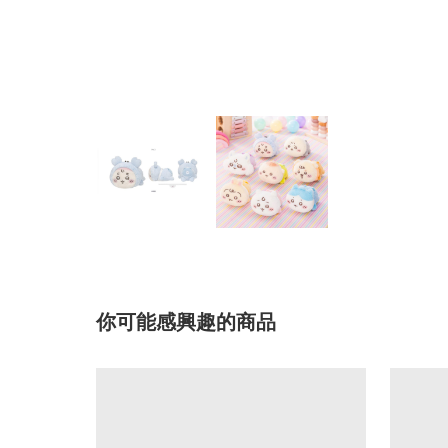
你可能感興趣的商品