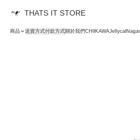
THATS IT STORE
商品
送貨方式
付款方式
關於我們
CHIIKAWA
Jellycat
Naga