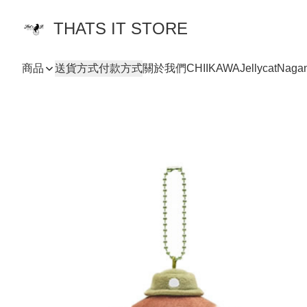
THATS IT STORE
商品
送貨方式
付款方式
關於我們
CHIIKAWA
Jellycat
Naga