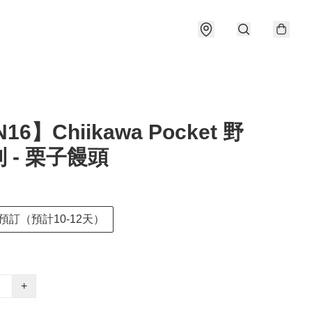
16】Chiikawa Pocket 野
 - 栗子饅頭
預訂（預計10-12天）
+