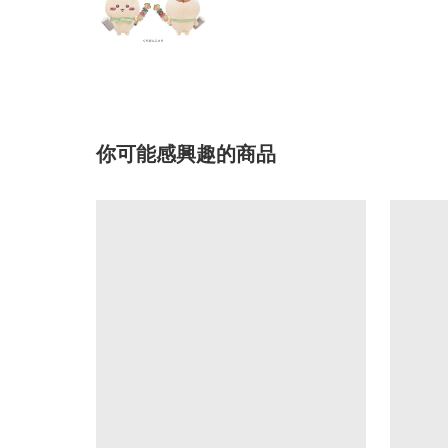
你可能感興趣的商品