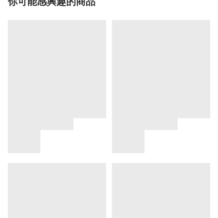
你可能感興趣的商品