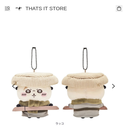
THATS IT STORE