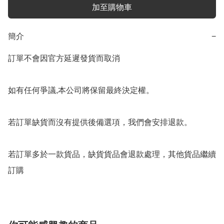
加至購物車
簡介
−
訂單不會因官方延遲發貨而取消

如有任何爭議,本公司將保留最終決定權。

若訂單缺貨而沒有提供後備選項，我們會安排退款。

若訂單多於一款貨品，缺貨貨品會退款處理，其他貨品繼續