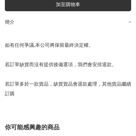
加至購物車
簡介
−
如有任何爭議,本公司將保留最終決定權。

若訂單缺貨而沒有提供後備選項，我們會安排退款。

若訂單多於一款貨品，缺貨貨品會退款處理，其他貨品繼續
你可能感興趣的商品