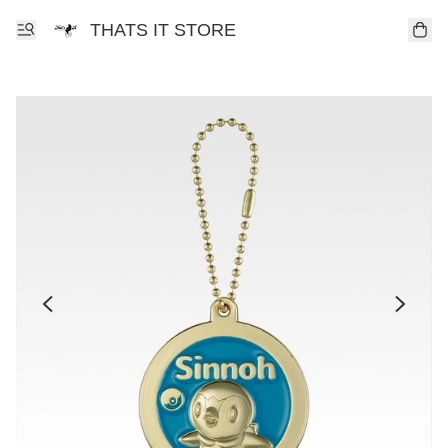
THATS IT STORE