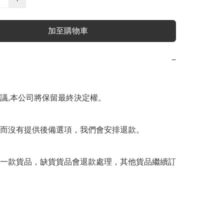
加至購物車
−
議,本公司將保留最終決定權。

而沒有提供後備選項，我們會安排退款。

一款貨品，缺貨貨品會退款處理，其他貨品繼續訂