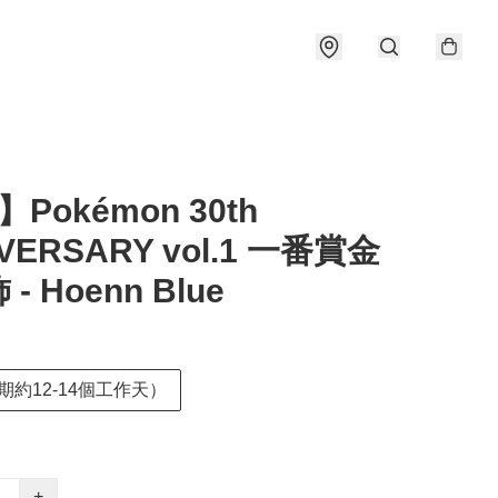
Pokémon 30th
VERSARY vol.1 一番賞金
- Hoenn Blue
期約12-14個工作天）
+