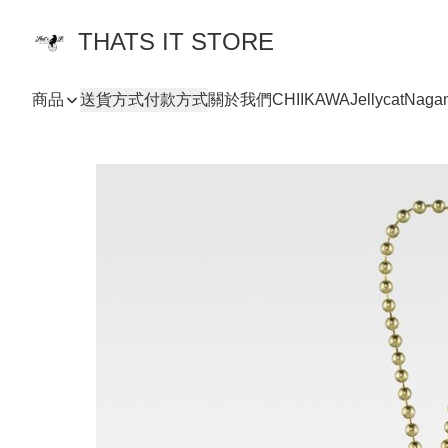
THATS IT STORE
商品
送貨方式
付款方式
關於我們
CHIIKAWA
Jellycat
Naga