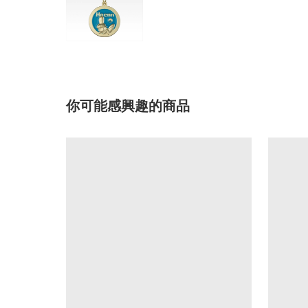
你可能感興趣的商品