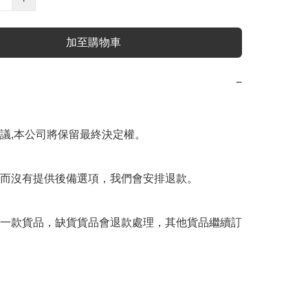
加至購物車
−
議,本公司將保留最終決定權。

而沒有提供後備選項，我們會安排退款。

一款貨品，缺貨貨品會退款處理，其他貨品繼續訂