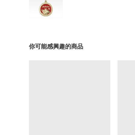
你可能感興趣的商品