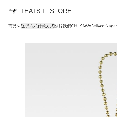
THATS IT STORE
商品
送貨方式
付款方式
關於我們
CHIIKAWA
Jellycat
Naga