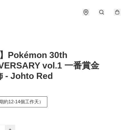
Pokémon 30th
VERSARY vol.1 一番賞金
- Johto Red
期約12-14個工作天）
+