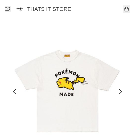
THATS IT STORE