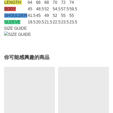
LENGTH
64
66
68
70
72
74
BODY
45
48.5
52
54.5
57.5
59.5
SHOULDER
41.5
45
49
52
55
55
SLEEVE
19.5
20.5
21.5
22.5
23.5
23.5
SIZE GUIDE
你可能感興趣的商品