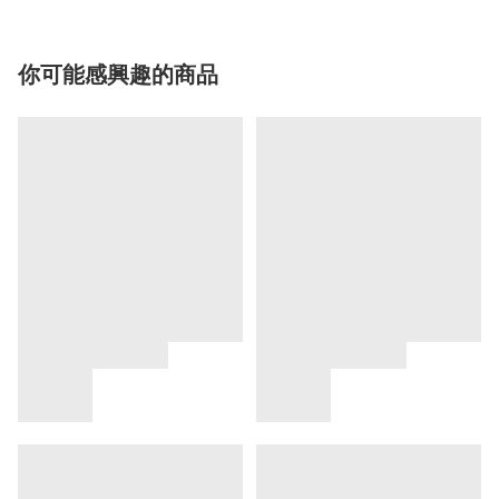
你可能感興趣的商品