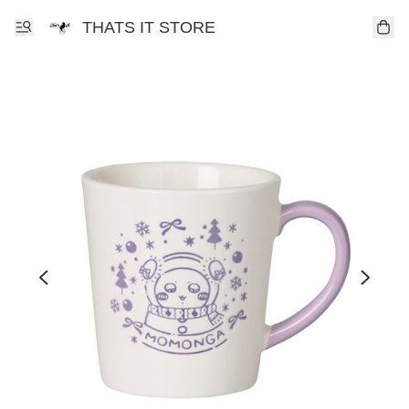
THATS IT STORE