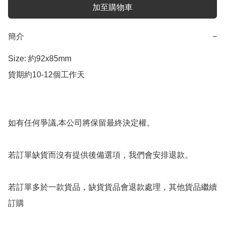
加至購物車
簡介
−
Size: 約92x85mm

貨期約10-12個工作天

如有任何爭議,本公司將保留最終決定權。

若訂單缺貨而沒有提供後備選項，我們會安排退款。

若訂單多於一款貨品，缺貨貨品會退款處理，其他貨品繼續