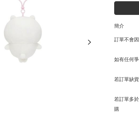
簡介
訂單不會因
如有任何爭
若訂單缺貨
若訂單多於