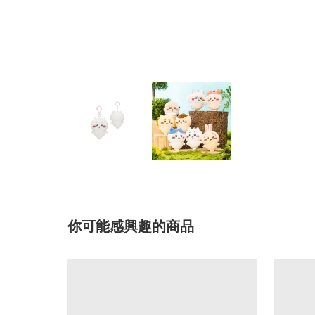
你可能感興趣的商品