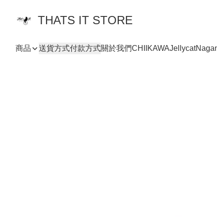
THATS IT STORE
商品
送貨方式
付款方式
關於我們
CHIIKAWA
Jellycat
Naga