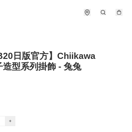
B20日版官方】Chiikawa
造型系列掛飾 - 兔兔
+