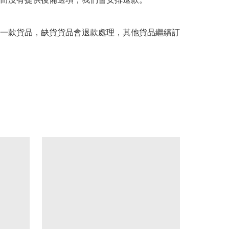
一款貨品，缺貨貨品會退款處理，其他貨品繼續訂