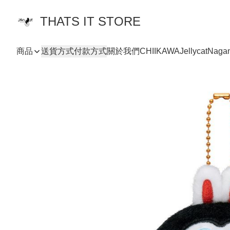
THATS IT STORE
商品
送貨方式
付款方式
關於我們
CHIIKAWA
Jellycat
Naga