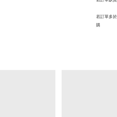
若訂單多於