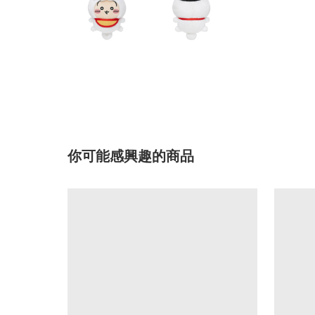
你可能感興趣的商品