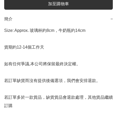
加至購物車
簡介
−
Size: Approx. 玻璃杯約8cm，牛奶瓶約14cm

貨期約12-14個工作天

如有任何爭議,本公司將保留最終決定權。

若訂單缺貨而沒有提供後備選項，我們會安排退款。

若訂單多於一款貨品，缺貨貨品會退款處理，其他貨品繼續