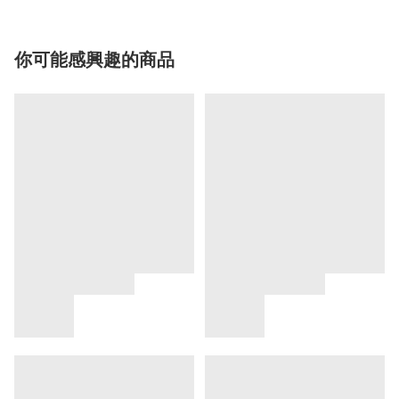
你可能感興趣的商品