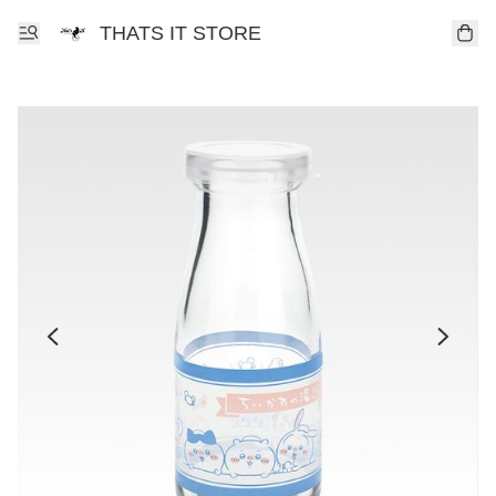
THATS IT STORE