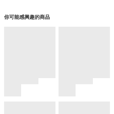
你可能感興趣的商品