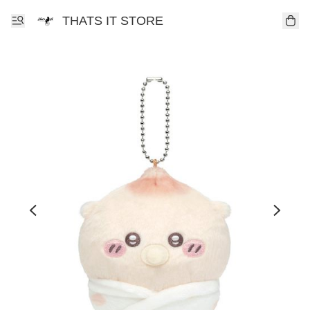
THATS IT STORE