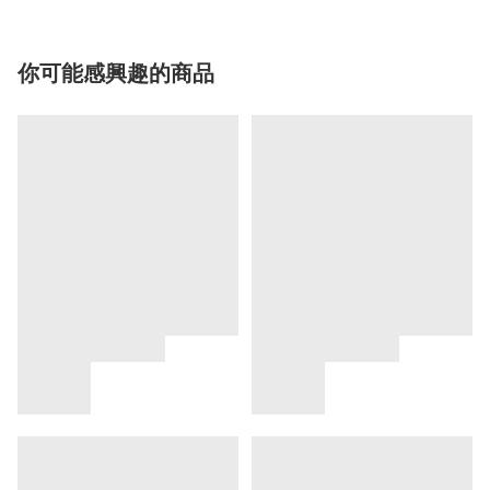
你可能感興趣的商品