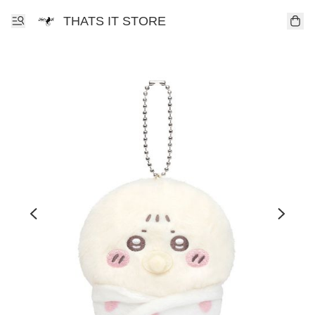
THATS IT STORE