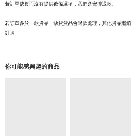
若訂單缺貨而沒有提供後備選項，我們會安排退款。

若訂單多於一款貨品，缺貨貨品會退款處理，其他貨品繼續
你可能感興趣的商品