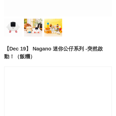
【Dec 19】 Nagano 迷你公仔系列 -突然啟
動！（飯糰）