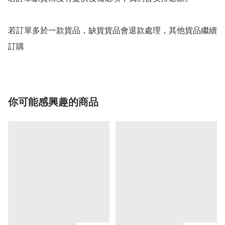
若訂單多於一款貨品，缺貨貨品會退款處理，其他貨品繼續
你可能感興趣的商品