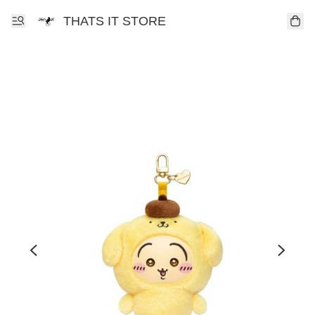
THATS IT STORE