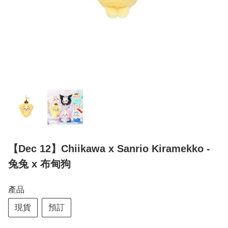
【Dec 12】Chiikawa x Sanrio Kiramekko -
兔兔 x 布甸狗
產品
現貨
預訂