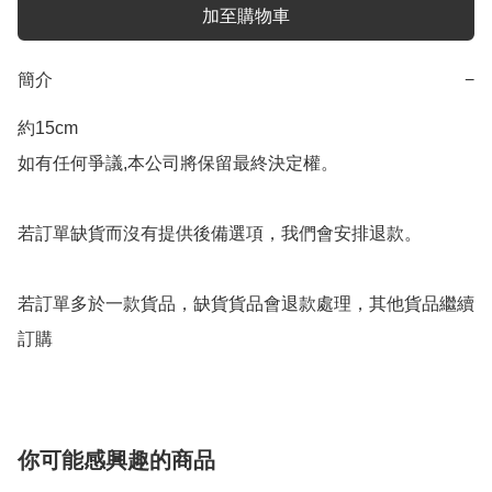
加至購物車
簡介
−
約15cm

如有任何爭議,本公司將保留最終決定權。

若訂單缺貨而沒有提供後備選項，我們會安排退款。

若訂單多於一款貨品，缺貨貨品會退款處理，其他貨品繼續
你可能感興趣的商品