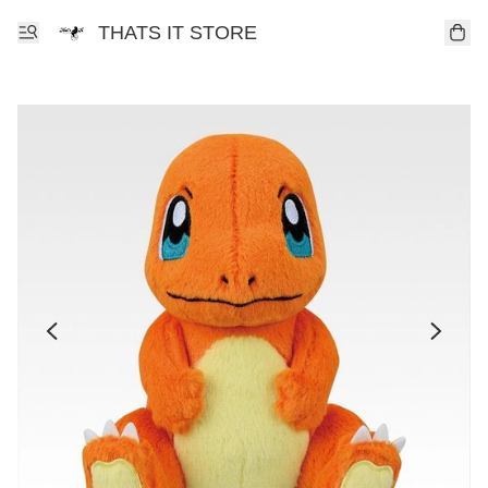
THATS IT STORE