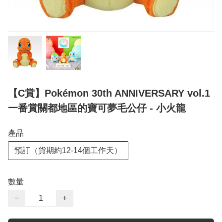
【C賞】Pokémon 30th ANNIVERSARY vol.1
一番賞關都地區的寶可夢毛公仔 - 小火龍
產品
預訂（貨期約12-14個工作天）
數量
−
+