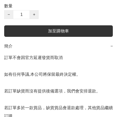
數量
−
+
加至購物車
簡介
−
訂單不會因官方延遲發貨而取消

如有任何爭議,本公司將保留最終決定權。

若訂單缺貨而沒有提供後備選項，我們會安排退款。

若訂單多於一款貨品，缺貨貨品會退款處理，其他貨品繼續