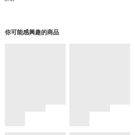
你可能感興趣的商品