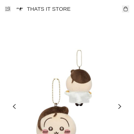
THATS IT STORE