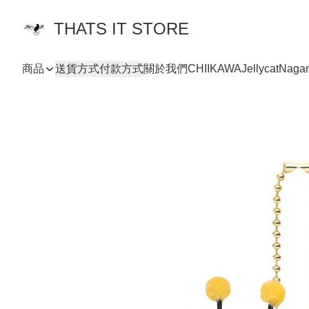
THATS IT STORE
商品
送貨方式
付款方式
關於我們
CHIIKAWA
Jellycat
Naga