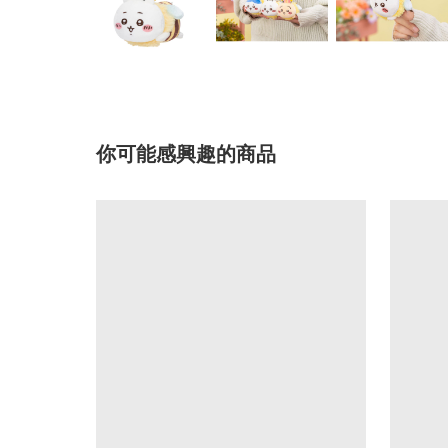
你可能感興趣的商品