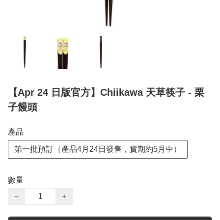
【Apr 24 日版官方】Chiikawa 天草筷子 - 栗
子饅頭
產品
第一批預訂（產品4月24日發售，貨期約5月中）
數量
−
+