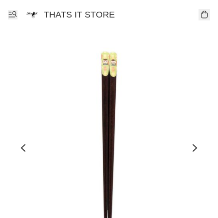
THATS IT STORE