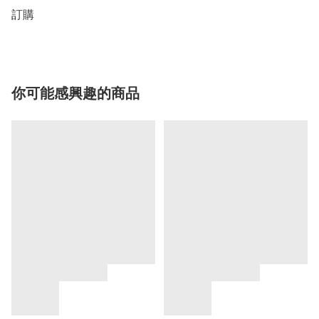
你可能感興趣的商品