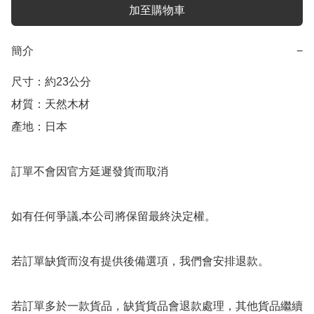
加至購物車
簡介
−
尺寸：約23公分 

材質：天然木材

產地：日本

訂單不會因官方延遲發貨而取消

如有任何爭議,本公司將保留最終決定權。

若訂單缺貨而沒有提供後備選項，我們會安排退款。

若訂單多於一款貨品，缺貨貨品會退款處理，其他貨品繼續