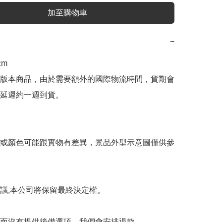
加至購物車
−
m

版本商品，由於需要額外的國際物流時間，貨期會
延遲約一週到貨。

或顏色可能跟實物有差異，景品外型示意圖僅供參
議,本公司將保留最終決定權。

而沒有提供後備選項，我們會安排退款。
