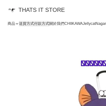
THATS IT STORE
商品
送貨方式
付款方式
關於我們
CHIIKAWA
Jellycat
Naga