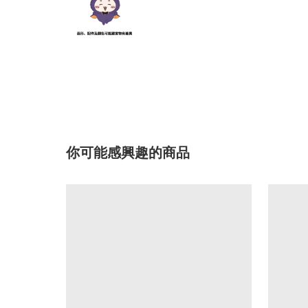
你可能感興趣的商品