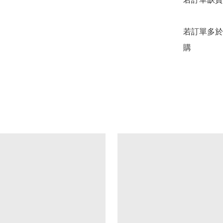
若訂單多於