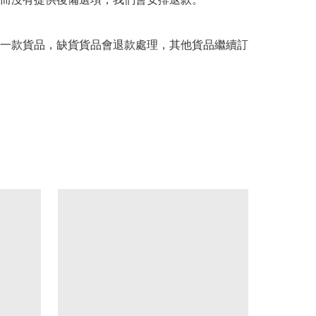
一款貨品，缺貨貨品會退款處理，其他貨品繼續訂