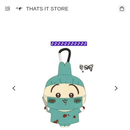
THATS IT STORE