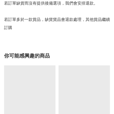
若訂單缺貨而沒有提供後備選項，我們會安排退款。

若訂單多於一款貨品，缺貨貨品會退款處理，其他貨品繼續
你可能感興趣的商品