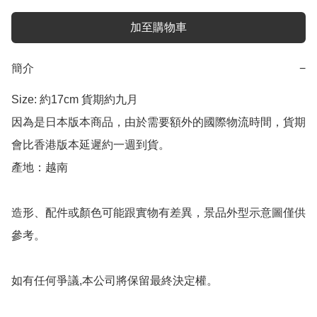
加至購物車
簡介
−
Size: 約17cm 貨期約九月

因為是日本版本商品，由於需要額外的國際物流時間，貨期
會比香港版本延遲約一週到貨。

產地：越南

造形、配件或顏色可能跟實物有差異，景品外型示意圖僅供
參考。

如有任何爭議,本公司將保留最終決定權。
