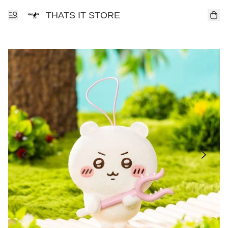
THATS IT STORE