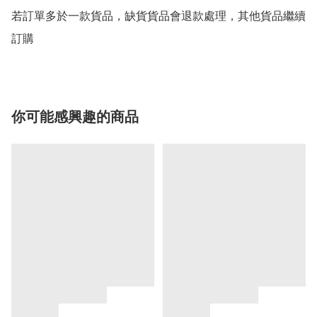
若訂單多於一款貨品，缺貨貨品會退款處理，其他貨品繼續
你可能感興趣的商品