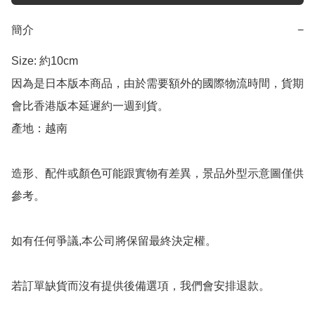
簡介
−
Size: 約10cm

因為是日本版本商品，由於需要額外的國際物流時間，貨期
會比香港版本延遲約一週到貨。

產地：越南

造形、配件或顏色可能跟實物有差異，景品外型示意圖僅供
參考。

如有任何爭議,本公司將保留最終決定權。

若訂單缺貨而沒有提供後備選項，我們會安排退款。
