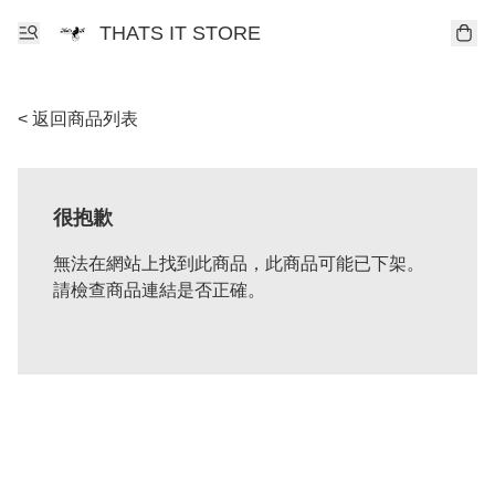
THATS IT STORE
< 返回商品列表
很抱歉
無法在網站上找到此商品，此商品可能已下架。
請檢查商品連結是否正確。