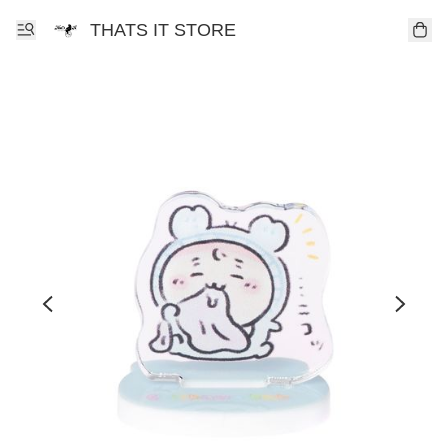
THATS IT STORE