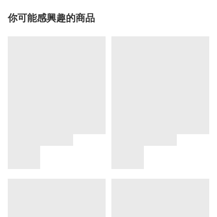
你可能感興趣的商品